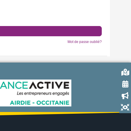
Mot de passe oublié?