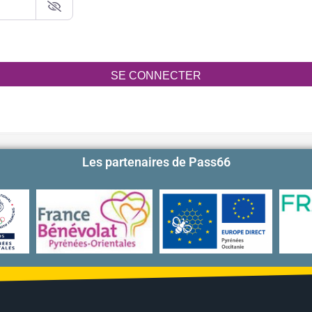
SE CONNECTER
Les partenaires de Pass66