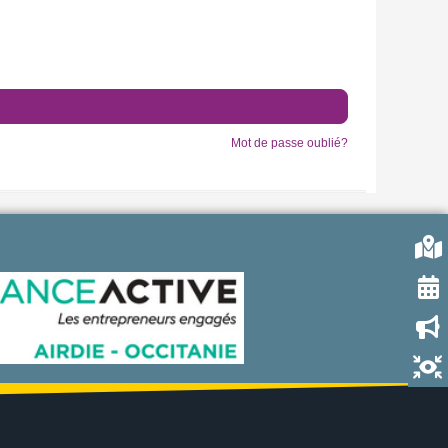
Mot de passe oublié?