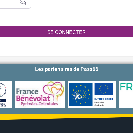
SE CONNECTER
Les partenaires de Pass66