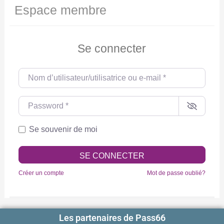
Espace membre
Se connecter
Nom d’utilisateur/utilisatrice ou e-mail
*
Password
*
Se souvenir de moi
SE CONNECTER
Créer un compte
Mot de passe oublié?
Les partenaires de Pass66