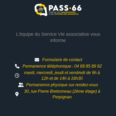
L’équipe du Service Vie associative vous
informe
Formulaire de contact
Permanence téléphonique : 04 68 85 89 92
mardi, mercredi, jeudi et vendredi de 9h à
12h et
de 14h à 16h30
Permanence physique sur rendez-vous
30, rue Pierre Bretonneau (2ème étage) à
Perpignan