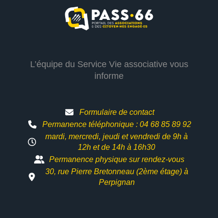
L’équipe du Service Vie associative vous
informe
Formulaire de contact
Permanence téléphonique : 04 68 85 89 92
mardi, mercredi, jeudi et vendredi de 9h à
12h et
de 14h à 16h30
Permanence physique sur rendez-vous
30, rue Pierre Bretonneau (2ème étage) à
Perpignan