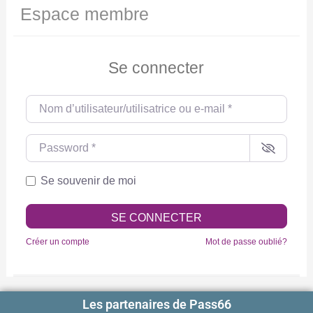
Espace membre
Se connecter
Nom d’utilisateur/utilisatrice ou e-mail
*
Password
*
Se souvenir de moi
SE CONNECTER
Créer un compte
Mot de passe oublié?
Les partenaires de Pass66