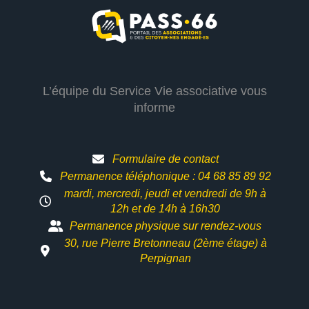
L’équipe du Service Vie associative vous
informe
Formulaire de contact
Permanence téléphonique : 04 68 85 89 92
mardi, mercredi, jeudi et vendredi de 9h à
12h et
de 14h à 16h30
Permanence physique sur rendez-vous
30, rue Pierre Bretonneau (2ème étage) à
Perpignan