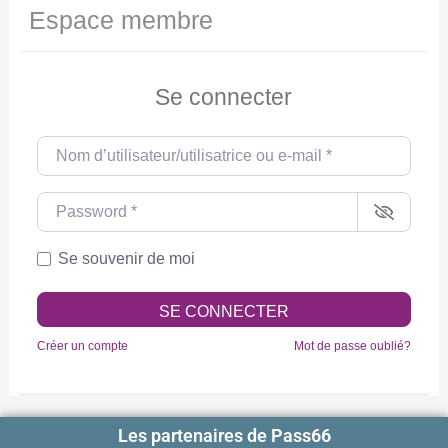
Espace membre
Se connecter
Nom d’utilisateur/utilisatrice ou e-mail
*
Password
*
Se souvenir de moi
SE CONNECTER
Créer un compte
Mot de passe oublié?
Les partenaires de Pass66