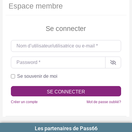
Espace membre
Se connecter
Nom d’utilisateur/utilisatrice ou e-mail
*
Password
*
Se souvenir de moi
SE CONNECTER
Créer un compte
Mot de passe oublié?
Les partenaires de Pass66