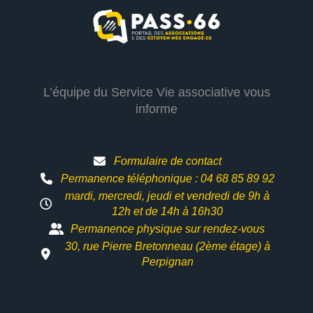
L’équipe du Service Vie associative vous
informe
Formulaire de contact
Permanence téléphonique : 04 68 85 89 92
mardi, mercredi, jeudi et vendredi de 9h à
12h et
de 14h à 16h30
Permanence physique sur rendez-vous
30, rue Pierre Bretonneau (2ème étage) à
Perpignan