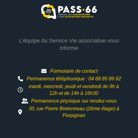
L’équipe du Service Vie associative vous
informe
Formulaire de contact
Permanence téléphonique : 04 68 85 89 92
mardi, mercredi, jeudi et vendredi de 9h à
12h et
de 14h à 16h30
Permanence physique sur rendez-vous
30, rue Pierre Bretonneau (2ème étage) à
Perpignan