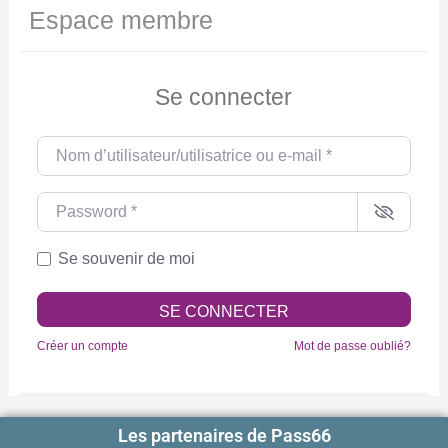
Espace membre
Se connecter
Nom d’utilisateur/utilisatrice ou e-mail
*
Password
*
Se souvenir de moi
SE CONNECTER
Créer un compte
Mot de passe oublié?
Les partenaires de Pass66