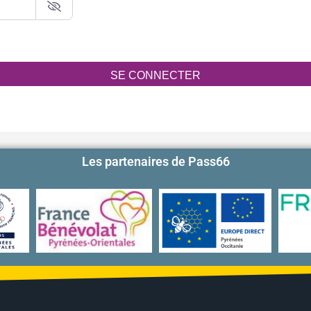
SE CONNECTER
Les partenaires de Pass66