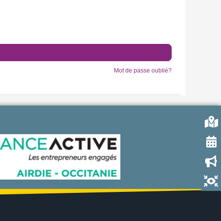
Mot de passe oublié?