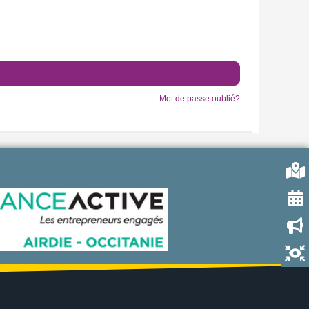
Mot de passe oublié?