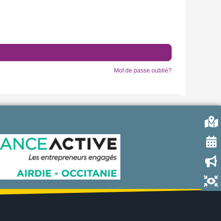
Mot de passe oublié?