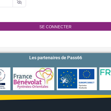
SE CONNECTER
Les partenaires de Pass66