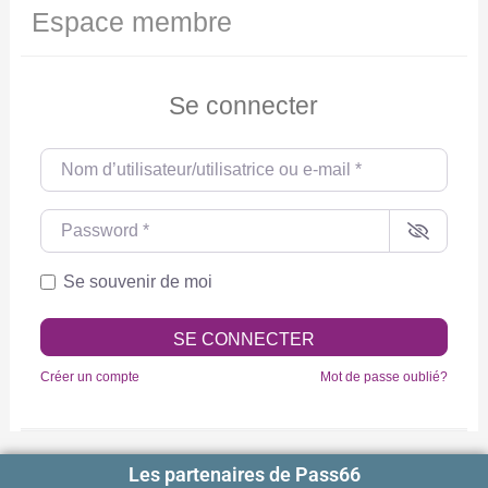
Espace membre
Se connecter
Nom d’utilisateur/utilisatrice ou e-mail
*
Password
*
Se souvenir de moi
SE CONNECTER
Créer un compte
Mot de passe oublié?
Les partenaires de Pass66