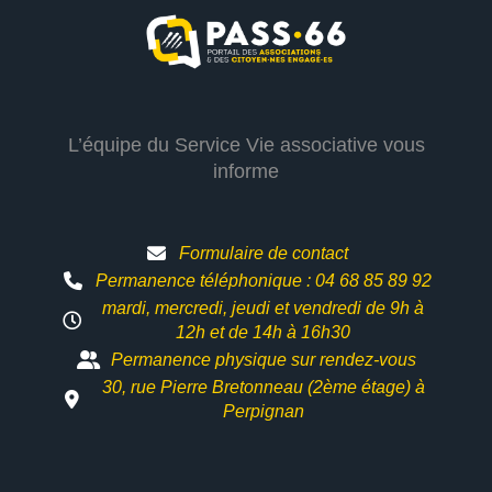
L’équipe du Service Vie associative vous
informe
Formulaire de contact
Permanence téléphonique : 04 68 85 89 92
mardi, mercredi, jeudi et vendredi de 9h à
12h et
de 14h à 16h30
Permanence physique sur rendez-vous
30, rue Pierre Bretonneau (2ème étage) à
Perpignan