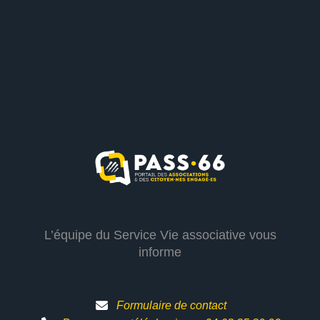
L’équipe du Service Vie associative vous
informe
Formulaire de contact