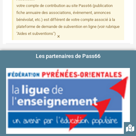
votre compte de contribution au site Pass66 (publication
fiche annuaire des associations, évènement, annonces
bénévolat, etc.) est différent de votre compte associé à la
plateforme de demande de subvention​ en ligne (voir rubrique
×
"Aides et subventions")
Les partenaires de Pass66