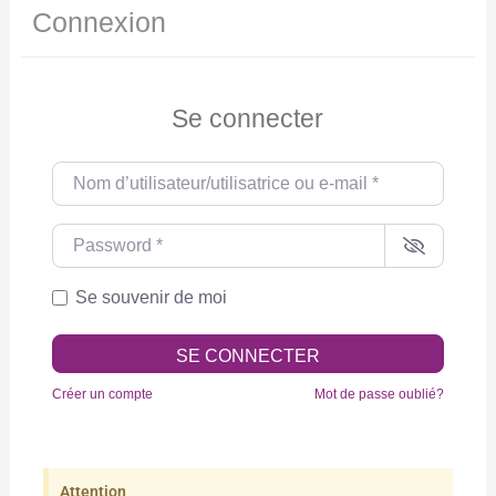
Connexion
Se connecter
Nom d’utilisateur/utilisatrice ou e-mail
*
Password
*
Se souvenir de moi
SE CONNECTER
Créer un compte
Mot de passe oublié?
Attention