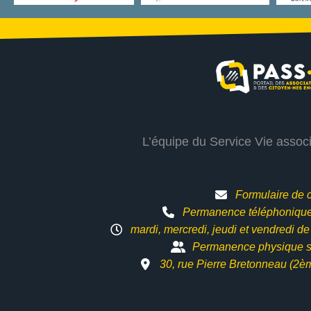
L’équipe du Service Vie assoc
Formulaire de 
Permanence téléphonique 
mardi, mercredi, jeudi et vendredi d
Permanence physique s
30, rue Pierre Bretonneau (2è