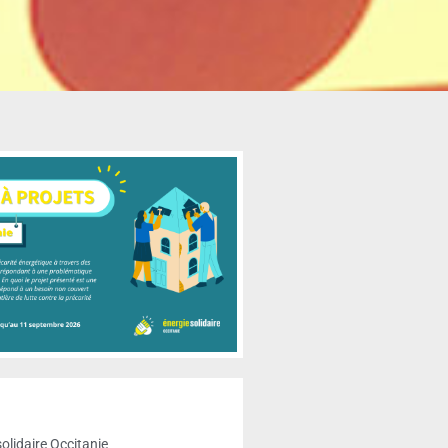
solidaire Occitanie