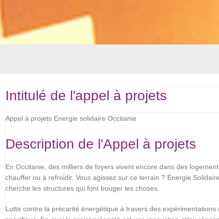
Intitulé de l'appel à projets
Appel à projets Energie solidaire Occitanie
Description de l'Appel à projets
En Occitanie, des milliers de foyers vivent encore dans des logemen
chauffer ou à refroidir. Vous agissez sur ce terrain ? Énergie Solidai
cherche les structures qui font bouger les choses.
Lutte contre la précarité énergétique à travers des expérimentation