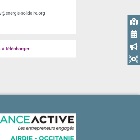
@energie-solidaire.org
à télécharger