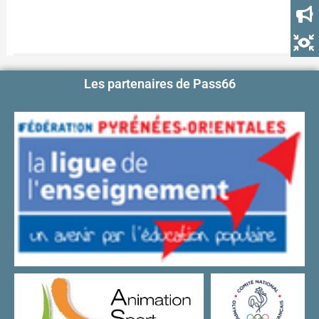
Les partenaires de Pass66