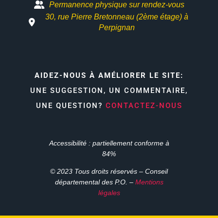
Permanence physique sur rendez-vous
30, rue Pierre Bretonneau (2ème étage) à
Perpignan
AIDEZ-NOUS À AMÉLIORER LE SITE:
UNE SUGGESTION, UN COMMENTAIRE,
UNE QUESTION?
CONTACTEZ-NOUS
Accessibilité : partiellement conforme à
84%
© 2023 Tous droits réservés – Conseil
départemental des P.O. –
Mentions
légales