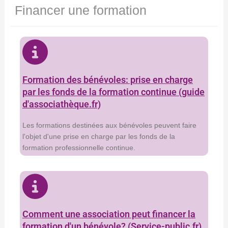
Financer une formation
Formation des bénévoles: prise en charge
par les fonds de la formation continue (guide
d'associathèque.fr)
Les formations destinées aux bénévoles peuvent faire
l'objet d'une prise en charge par les fonds de la
formation professionnelle continue.
Comment une association peut financer la
formation d'un bénévole? (Service-public.fr)