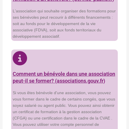
L'association qui souhaite organiser des formations pour
ses bénévoles peut recourir à différents financements :
soit au fonds pour le développement de la vie
associative (FDVA), soit aux fonds territoriaux du
développement associatif.
Comment un bénévole dans une association
peut-il se former? (associations.gouv.fr)
Si vous êtes bénévole d'une association, vous pouvez
vous former dans le cadre de certains congés, que vous
soyez salarié ou agent public. Vous pouvez ainsi obtenir
un certificat de formation à la gestion association
(CFGA) ou une certification dans le cadre de la CVAE .
Vous pouvez utiliser votre compte personnel de