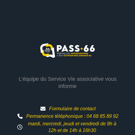
L’équipe du Service Vie associative vous
informe
Formulaire de contact
Permanence téléphonique : 04 68 85 89 92
mardi, mercredi, jeudi et vendredi de 9h à
12h et
de 14h à 16h30