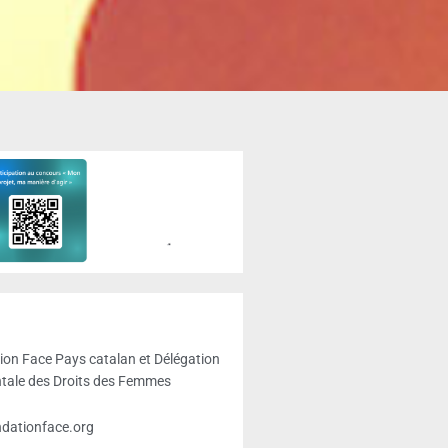
ion Face Pays catalan et Délégation
tale des Droits des Femmes
dationface.org