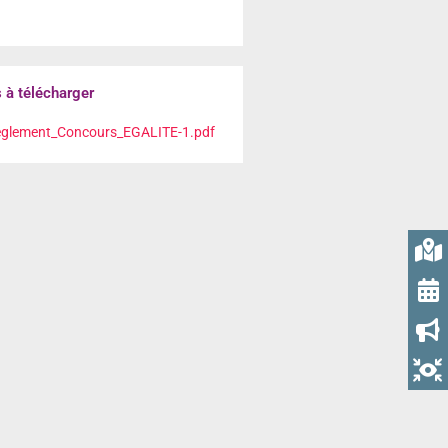
à télécharger
glement_Concours_EGALITE-1.pdf