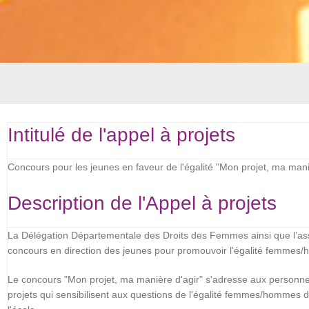
Intitulé de l'appel à projets
Concours pour les jeunes en faveur de l'égalité "Mon projet, ma mani
Description de l'Appel à projets
La Délégation Départementale des Droits des Femmes ainsi que l’as
concours en direction des jeunes pour promouvoir l'égalité femmes/h
Le concours "Mon projet, ma manière d'agir" s'adresse aux personne
projets qui sensibilisent aux questions de l'égalité femmes/hommes d