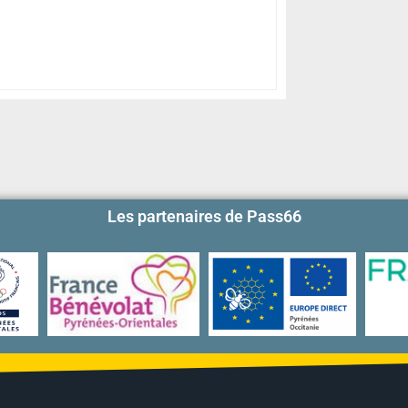
Les partenaires de Pass66