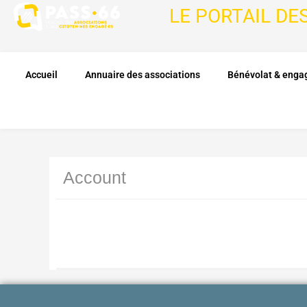
LE PORTAIL DE
Accueil
Annuaire des associations
Bénévolat & eng
Account