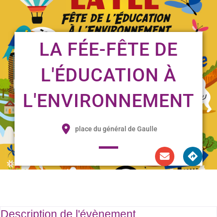
LA FÉE-FÊTE DE
L'ÉDUCATION À
L'ENVIRONNEMENT
place du général de Gaulle
Description de l'évènement