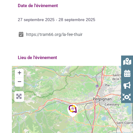
Date de l'évènement
27 septembre 2025 - 28 septembre 2025
https://tram66.org/la-fee-thuir
Lieu de l'évènement
+
−