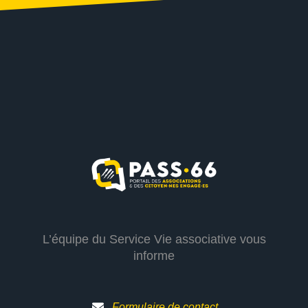
L’équipe du Service Vie associative vous
informe
Formulaire de contact