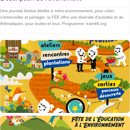
Une journée festive dédiée à notre environnement, pour créer,
s’émerveiller et partager: la FÉE offre une diversité d'activités et de
thématiques, pour toutes et tous. Programme: tram66.org.