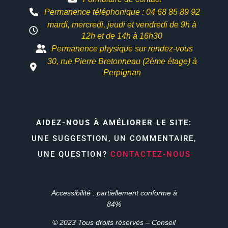
Permanence téléphonique : 04 68 85 89 92
mardi, mercredi, jeudi et vendredi de 9h à
12h et
de 14h à 16h30
Permanence physique sur rendez-vous
30, rue Pierre Bretonneau (2ème étage) à
Perpignan
AIDEZ-NOUS À AMÉLIORER LE SITE:
UNE SUGGESTION, UN COMMENTAIRE,
UNE QUESTION?
CONTACTEZ-NOUS
Accessibilité : partiellement conforme à
84%
© 2023 Tous droits réservés – Conseil