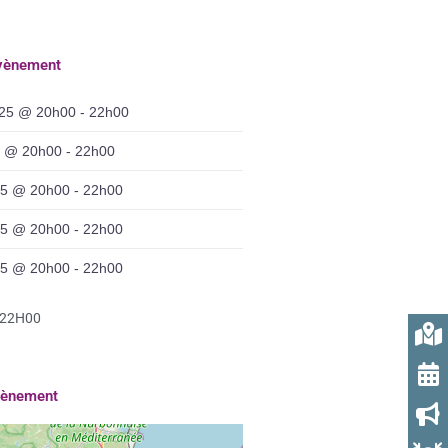
évènement
25 @ 20h00 - 22h00
25 @ 20h00 - 22h00
025 @ 20h00 - 22h00
025 @ 20h00 - 22h00
025 @ 20h00 - 22h00
-22H00
évènement