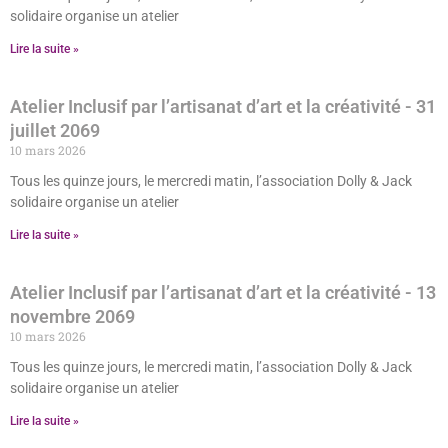
solidaire organise un atelier
Lire la suite »
Atelier Inclusif par l’artisanat d’art et la créativité
- 31
juillet 2069
10 mars 2026
Tous les quinze jours, le mercredi matin, l’association Dolly & Jack
solidaire organise un atelier
Lire la suite »
Atelier Inclusif par l’artisanat d’art et la créativité
- 13
novembre 2069
10 mars 2026
Tous les quinze jours, le mercredi matin, l’association Dolly & Jack
solidaire organise un atelier
Lire la suite »