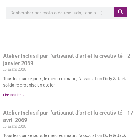
Rechercher à proximité de ma position
Atelier Inclusif par l’artisanat d’art et la créativité
- 2
janvier 2069
10 mars 2026
Tous les quinze jours, le mercredi matin, l’association Dolly & Jack
solidaire organise un atelier
Lire la suite »
Atelier Inclusif par l’artisanat d’art et la créativité
- 17
avril 2069
10 mars 2026
Tous les quinze jours, le mercredi matin, l’association Dolly & Jack