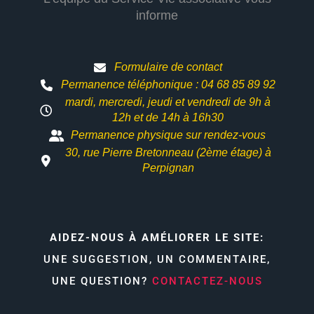
informe
Formulaire de contact
Permanence téléphonique : 04 68 85 89 92
mardi, mercredi, jeudi et vendredi de 9h à
12h et
de 14h à 16h30
Permanence physique sur rendez-vous
30, rue Pierre Bretonneau (2ème étage) à
Perpignan
AIDEZ-NOUS À AMÉLIORER LE SITE:
UNE SUGGESTION, UN COMMENTAIRE,
UNE QUESTION?
CONTACTEZ-NOUS