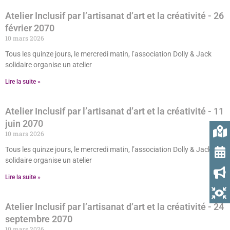
Atelier Inclusif par l’artisanat d’art et la créativité
- 26
février 2070
10 mars 2026
Tous les quinze jours, le mercredi matin, l’association Dolly & Jack
solidaire organise un atelier
Lire la suite »
Atelier Inclusif par l’artisanat d’art et la créativité
- 11
juin 2070
10 mars 2026
Tous les quinze jours, le mercredi matin, l’association Dolly & Jack
solidaire organise un atelier
Lire la suite »
Atelier Inclusif par l’artisanat d’art et la créativité
- 24
septembre 2070
10 mars 2026