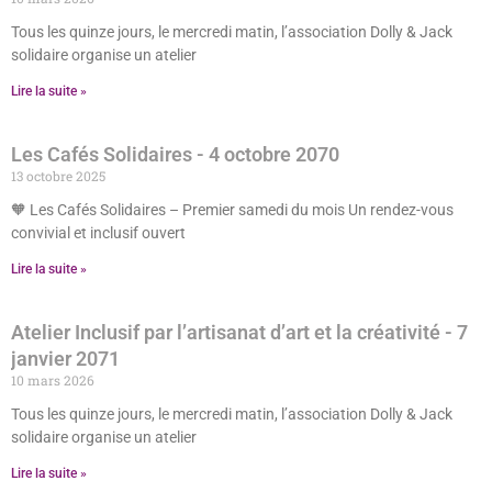
Tous les quinze jours, le mercredi matin, l’association Dolly & Jack
solidaire organise un atelier
Lire la suite »
Les Cafés Solidaires
- 4 octobre 2070
13 octobre 2025
🧡 Les Cafés Solidaires – Premier samedi du mois Un rendez-vous
convivial et inclusif ouvert
Lire la suite »
Atelier Inclusif par l’artisanat d’art et la créativité
- 7
janvier 2071
10 mars 2026
Tous les quinze jours, le mercredi matin, l’association Dolly & Jack
solidaire organise un atelier
Lire la suite »