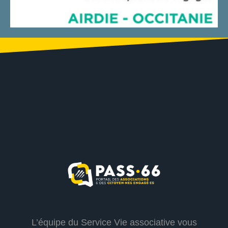
L’équipe du Service Vie associative vous