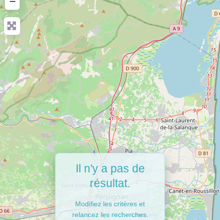
−
Il n'y a pas de
résultat.
Modifiez les critères et
relancez les recherches.