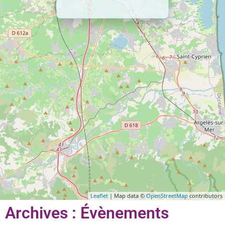
Leaflet
| Map data ©
OpenStreetMap
contributors
Archives : Évènements