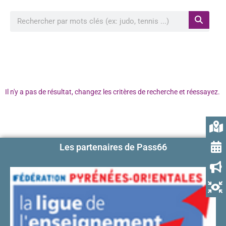
Rechercher à proximité de ma position
Il n'y a pas de résultat, changez les critères de recherche et réessayez.
Les partenaires de Pass66