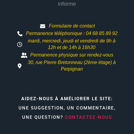
informe
Formulaire de contact
Permanence téléphonique : 04 68 85 89 92
mardi, mercredi, jeudi et vendredi de 9h à
12h et
de 14h à 16h30
Permanence physique sur rendez-vous
30, rue Pierre Bretonneau (2ème étage) à
Perpignan
AIDEZ-NOUS À AMÉLIORER LE SITE:
UNE SUGGESTION, UN COMMENTAIRE,
UNE QUESTION?
CONTACTEZ-NOUS