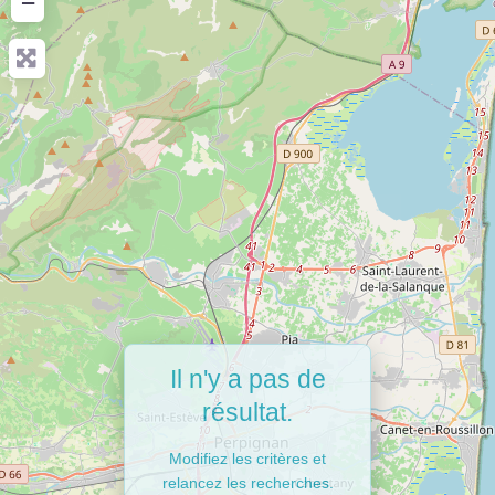
−
Il n'y a pas de
résultat.
Modifiez les critères et
relancez les recherches.