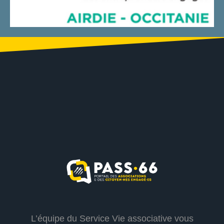
L’équipe du Service Vie associative vous