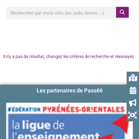
Rechercher à proximité de ma position
Il n'y a pas de résultat, changez les critères de recherche et réessayez.
Les partenaires de Pass66