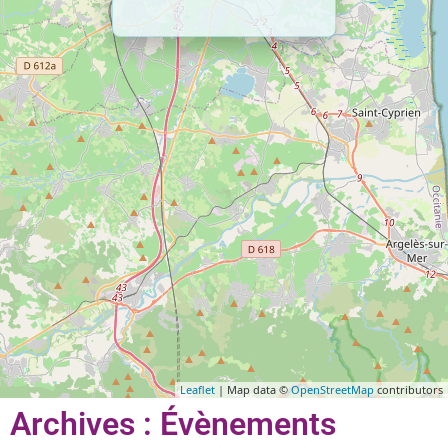
Leaflet
| Map data ©
OpenStreetMap
contributors
Archives : Évènements