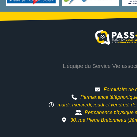
L’équipe du Service Vie assoc
Formulaire de 
Permanence téléphonique 
mardi, mercredi, jeudi et vendredi d
Permanence physique s
30, rue Pierre Bretonneau (2è