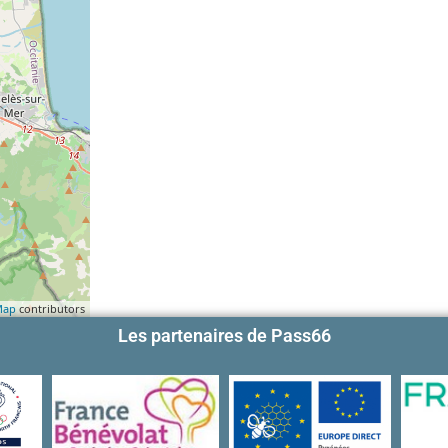
Map
contributors
Les partenaires de Pass66