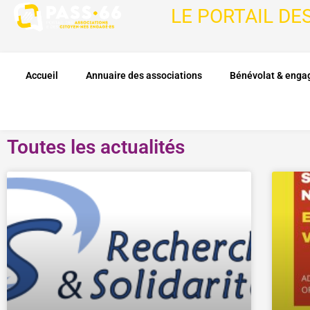
LE PORTAIL DE
Accueil
Annuaire des associations
Bénévolat & eng
Toutes les actualités