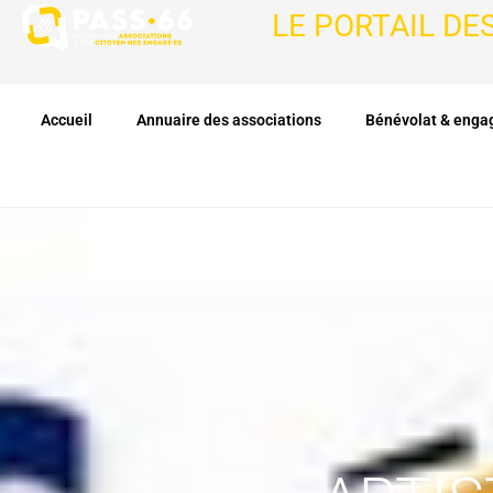
LE PORTAIL DE
Accueil
Annuaire des associations
Bénévolat & eng