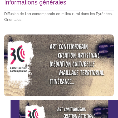
Informations générales
Diffusion de l'art contemporain en milieu rural dans les Pyrénées-
Orientales.