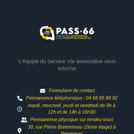
L’équipe du Service Vie associative vous
informe
Formulaire de contact
Permanence téléphonique : 04 68 85 89 92
mardi, mercredi, jeudi et vendredi de 9h à
12h et
de 14h à 16h30
Permanence physique sur rendez-vous
30, rue Pierre Bretonneau (2ème étage) à
Perpignan