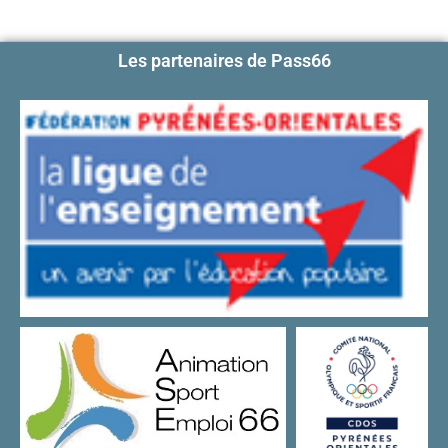
Les partenaires de Pass66