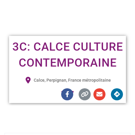
3C: CALCE CULTURE
CONTEMPORAINE
Calce, Perpignan, France métropolitaine