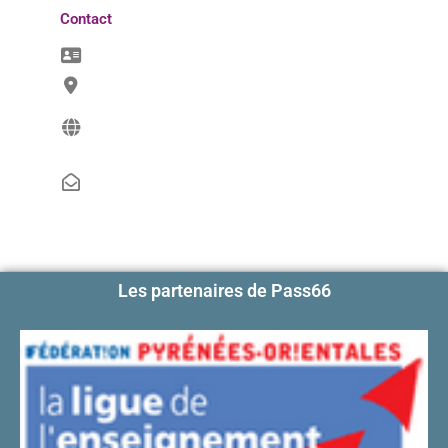
Contact
Les partenaires de Pass66