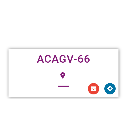
ACAGV-66