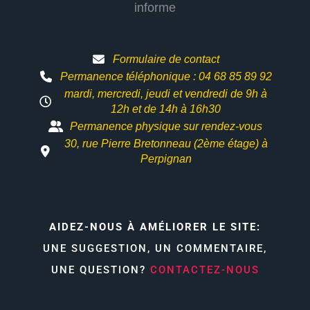
informe
Formulaire de contact
Permanence téléphonique : 04 68 85 89 92
mardi, mercredi, jeudi et vendredi de 9h à
12h et
de 14h à 16h30
Permanence physique sur rendez-vous
30, rue Pierre Bretonneau (2ème étage) à
Perpignan
AIDEZ-NOUS À AMÉLIORER LE SITE:
UNE SUGGESTION, UN COMMENTAIRE,
UNE QUESTION?
CONTACTEZ-NOUS