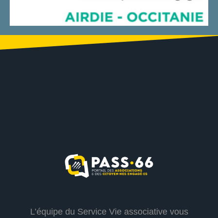
L’équipe du Service Vie associative vous