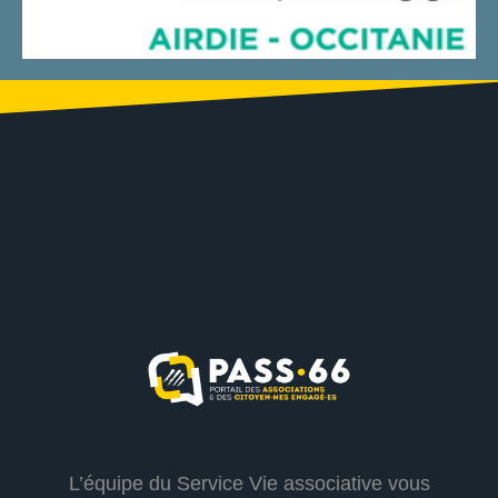
L’équipe du Service Vie associative vous