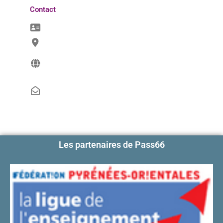
Contact
Les partenaires de Pass66