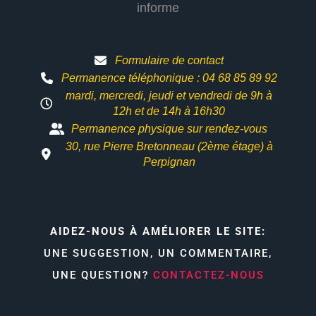
informe
Formulaire de contact
Permanence téléphonique : 04 68 85 89 92
mardi, mercredi, jeudi et vendredi de 9h à
12h et
de 14h à 16h30
Permanence physique sur rendez-vous
30, rue Pierre Bretonneau (2ème étage) à
Perpignan
AIDEZ-NOUS À AMÉLIORER LE SITE:
UNE SUGGESTION, UN COMMENTAIRE,
UNE QUESTION?
CONTACTEZ-NOUS