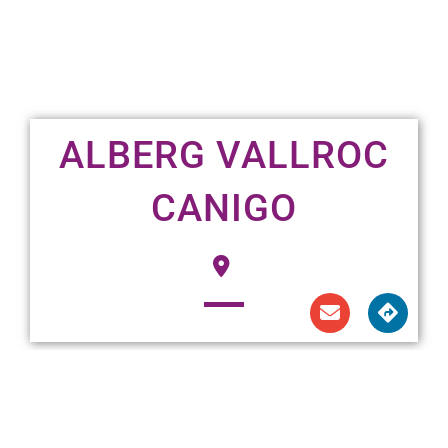
ALBERG VALLROC
CANIGO