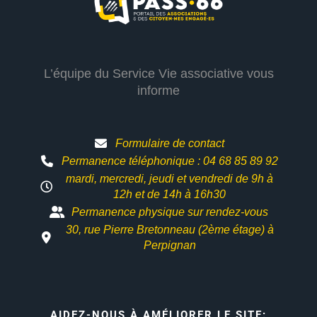
L’équipe du Service Vie associative vous
informe
Formulaire de contact
Permanence téléphonique : 04 68 85 89 92
mardi, mercredi, jeudi et vendredi de 9h à
12h et
de 14h à 16h30
Permanence physique sur rendez-vous
30, rue Pierre Bretonneau (2ème étage) à
Perpignan
AIDEZ-NOUS À AMÉLIORER LE SITE: