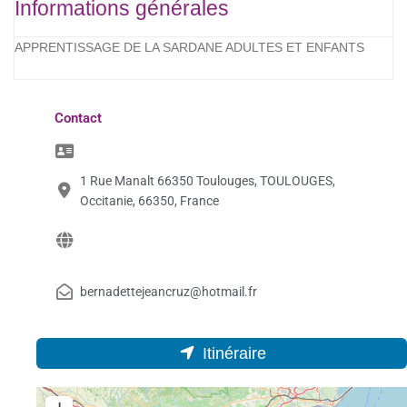
Informations générales
APPRENTISSAGE DE LA SARDANE ADULTES ET ENFANTS
Contact
1 Rue Manalt 66350 Toulouges, TOULOUGES,
Occitanie, 66350, France
bernadettejeancruz@hotmail.fr
Itinéraire