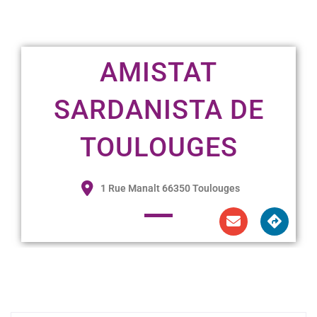
AMISTAT
SARDANISTA DE
TOULOUGES
1 Rue Manalt 66350 Toulouges