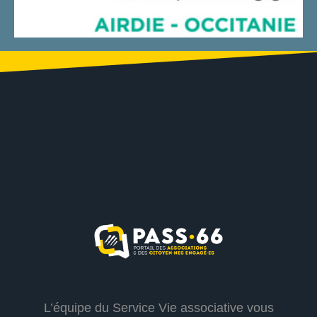
L’équipe du Service Vie associative vous