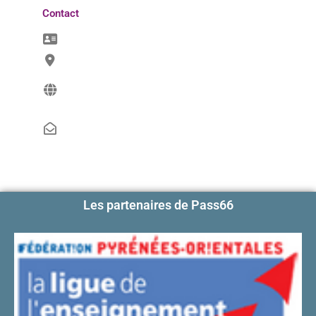
Contact
Les partenaires de Pass66