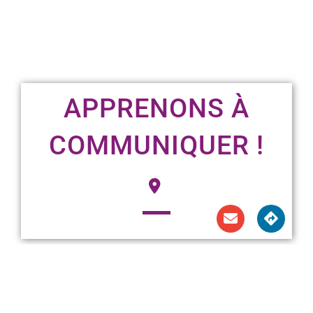
APPRENONS À
COMMUNIQUER !