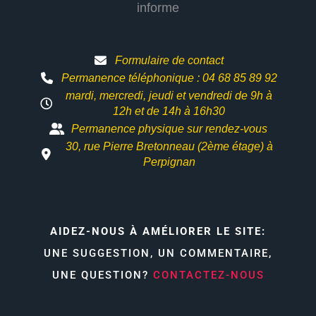
informe
Formulaire de contact
Permanence téléphonique : 04 68 85 89 92
mardi, mercredi, jeudi et vendredi de 9h à
12h et
de 14h à 16h30
Permanence physique sur rendez-vous
30, rue Pierre Bretonneau (2ème étage) à
Perpignan
AIDEZ-NOUS À AMÉLIORER LE SITE:
UNE SUGGESTION, UN COMMENTAIRE,
UNE QUESTION?
CONTACTEZ-NOUS