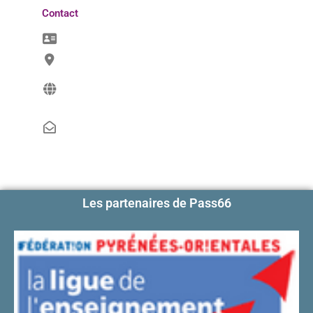
Contact
Les partenaires de Pass66