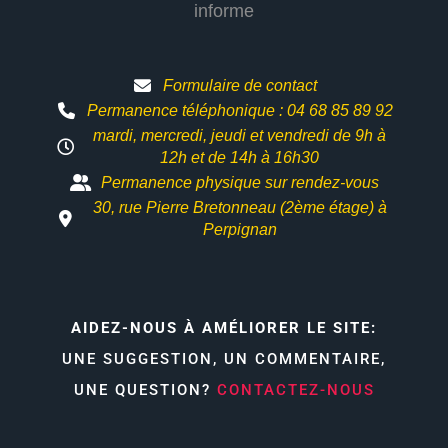
informe
Formulaire de contact
Permanence téléphonique : 04 68 85 89 92
mardi, mercredi, jeudi et vendredi de 9h à
12h et
de 14h à 16h30
Permanence physique sur rendez-vous
30, rue Pierre Bretonneau (2ème étage) à
Perpignan
AIDEZ-NOUS À AMÉLIORER LE SITE:
UNE SUGGESTION, UN COMMENTAIRE,
UNE QUESTION?
CONTACTEZ-NOUS