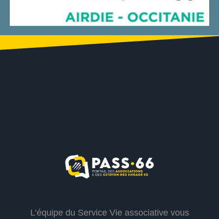
L’équipe du Service Vie associative vous