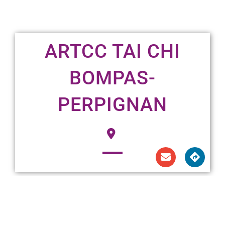
ARTCC TAI CHI
BOMPAS-
PERPIGNAN