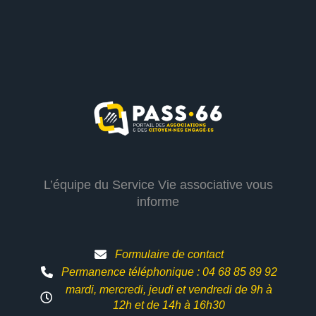
L’équipe du Service Vie associative vous
informe
Formulaire de contact
Permanence téléphonique : 04 68 85 89 92
mardi, mercredi, jeudi et vendredi de 9h à
12h et
de 14h à 16h30