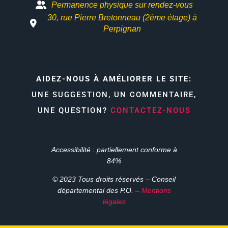
Permanence physique sur rendez-vous
30, rue Pierre Bretonneau (2ème étage) à
Perpignan
AIDEZ-NOUS À AMÉLIORER LE SITE:
UNE SUGGESTION, UN COMMENTAIRE,
UNE QUESTION?
CONTACTEZ-NOUS
Accessibilité : partiellement conforme à
84%
© 2023 Tous droits réservés – Conseil
départemental des P.O. –
Mentions
légales