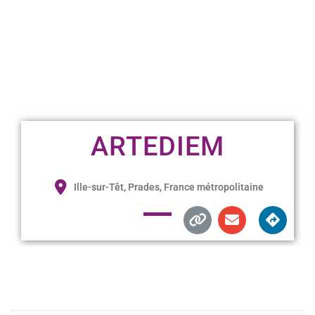
ARTEDIEM
Ille-sur-Têt, Prades, France métropolitaine