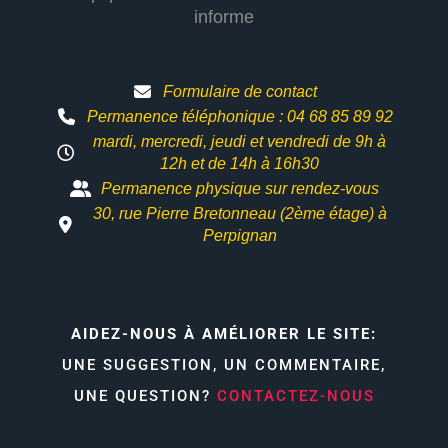
informe
Formulaire de contact
Permanence téléphonique : 04 68 85 89 92
mardi, mercredi, jeudi et vendredi de 9h à
12h et
de 14h à 16h30
Permanence physique sur rendez-vous
30, rue Pierre Bretonneau (2ème étage) à
Perpignan
AIDEZ-NOUS À AMÉLIORER LE SITE:
UNE SUGGESTION, UN COMMENTAIRE,
UNE QUESTION?
CONTACTEZ-NOUS