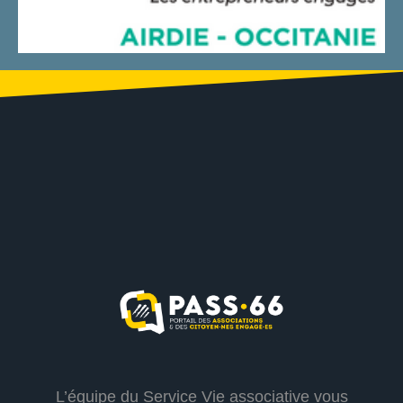
L’équipe du Service Vie associative vous