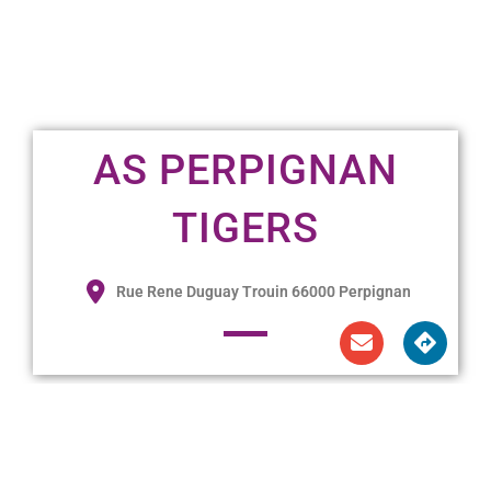
AS PERPIGNAN
TIGERS
Rue Rene Duguay Trouin 66000 Perpignan