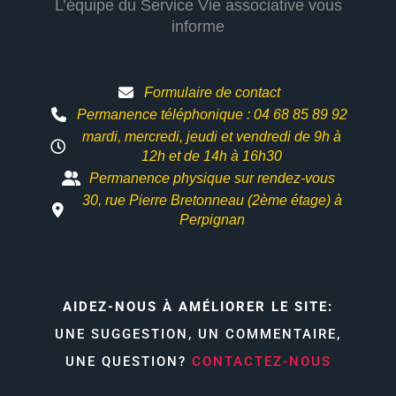
L’équipe du Service Vie associative vous
informe
Formulaire de contact
Permanence téléphonique : 04 68 85 89 92
mardi, mercredi, jeudi et vendredi de 9h à
12h et
de 14h à 16h30
Permanence physique sur rendez-vous
30, rue Pierre Bretonneau (2ème étage) à
Perpignan
AIDEZ-NOUS À AMÉLIORER LE SITE:
UNE SUGGESTION, UN COMMENTAIRE,
UNE QUESTION?
CONTACTEZ-NOUS