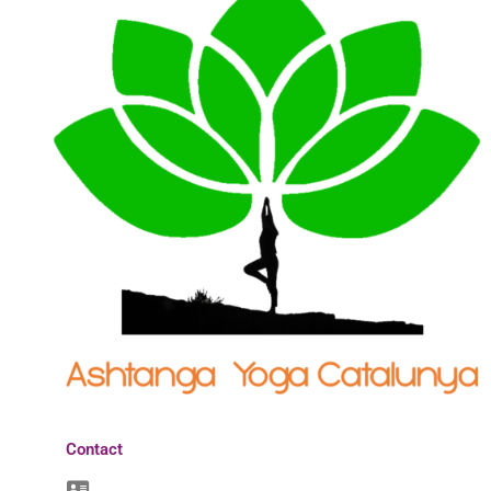
Contact