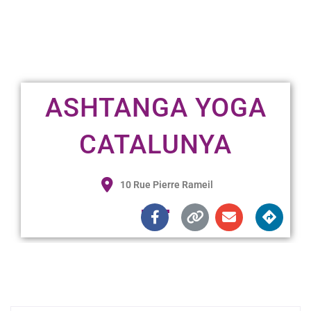
ASHTANGA YOGA
CATALUNYA
10 Rue Pierre Rameil