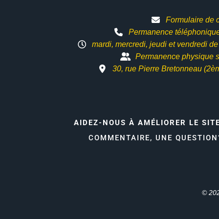
Formulaire de 
Permanence téléphonique 
mardi, mercredi, jeudi et vendredi d
Permanence physique s
30, rue Pierre Bretonneau (2è
AIDEZ-NOUS À AMÉLIORER LE SIT
COMMENTAIRE, UNE QUESTIO
© 202