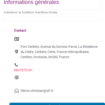
Informations générales
maintenir la tradition maritime locale
Contact
Port Cerbère, Avenue du Docteur Parcé, La Résidence
du Cèdre, Cerbère, Céret, France métropolitaine,
Cerbère, Occitanie, 66290, France
0627572101
febvre.christian@sfr.fr