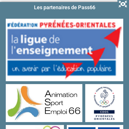
Les partenaires de Pass66