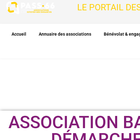
LE PORTAIL DE
Accueil
Annuaire des associations
Bénévolat & eng
ASSOCIATION B
DÉMARCHE