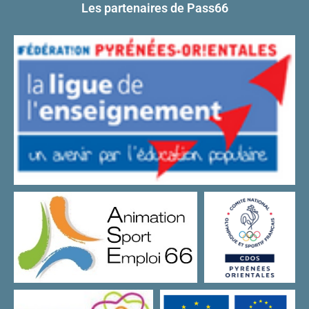
Les partenaires de Pass66