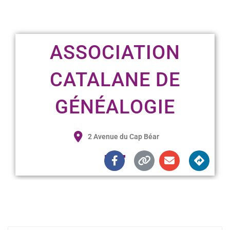
ASSOCIATION
CATALANE DE
GÉNÉALOGIE
2 Avenue du Cap Béar