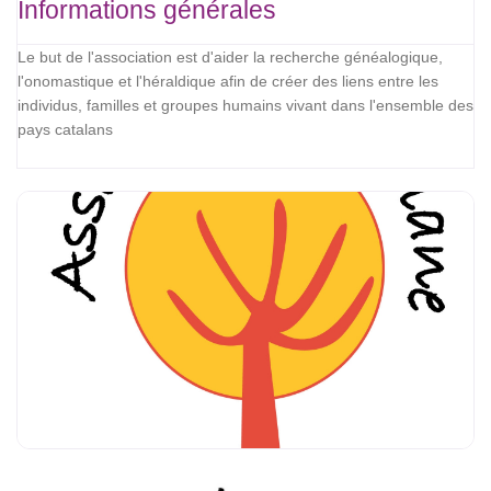
Informations générales
Le but de l'association est d'aider la recherche généalogique,
l'onomastique et l'héraldique afin de créer des liens entre les
individus, familles et groupes humains vivant dans l'ensemble des
pays catalans