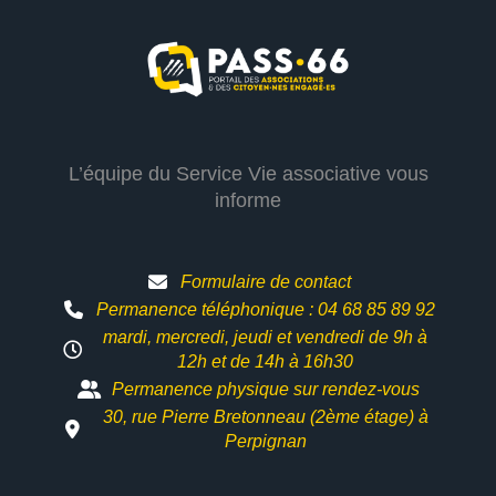
L’équipe du Service Vie associative vous
informe
Formulaire de contact
Permanence téléphonique : 04 68 85 89 92
mardi, mercredi, jeudi et vendredi de 9h à
12h et
de 14h à 16h30
Permanence physique sur rendez-vous
30, rue Pierre Bretonneau (2ème étage) à
Perpignan