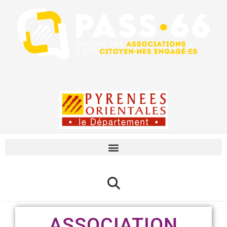
ASSOCIATION