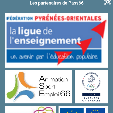
Les partenaires de Pass66