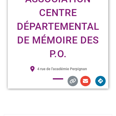
CENTRE
DÉPARTEMENTAL
DE MÉMOIRE DES
P.O.
4 rue de l'académie Perpignan