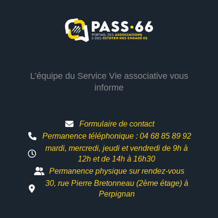
L’équipe du Service Vie associative vous
informe
Formulaire de contact
Permanence téléphonique : 04 68 85 89 92
mardi, mercredi, jeudi et vendredi de 9h à
12h et
de 14h à 16h30
Permanence physique sur rendez-vous
30, rue Pierre Bretonneau (2ème étage) à
Perpignan