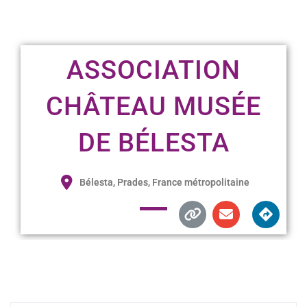
ASSOCIATION
CHÂTEAU MUSÉE
DE BÉLESTA
Bélesta, Prades, France métropolitaine