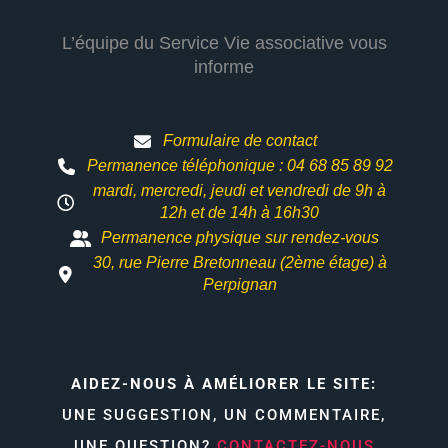
L’équipe du Service Vie associative vous
informe
Formulaire de contact
Permanence téléphonique : 04 68 85 89 92
mardi, mercredi, jeudi et vendredi de 9h à
12h et
de 14h à 16h30
Permanence physique sur rendez-vous
30, rue Pierre Bretonneau (2ème étage) à
Perpignan
AIDEZ-NOUS À AMÉLIORER LE SITE:
UNE SUGGESTION, UN COMMENTAIRE,
UNE QUESTION?
CONTACTEZ-NOUS