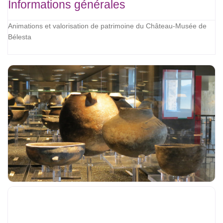
Informations générales
Animations et valorisation de patrimoine du Château-Musée de
Bélesta