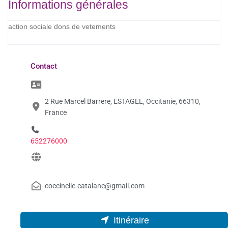
Informations générales
action sociale dons de vetements
Contact
2 Rue Marcel Barrere, ESTAGEL, Occitanie, 66310,
France
652276000
coccinelle.catalane@gmail.com
Itinéraire