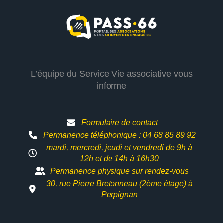
L’équipe du Service Vie associative vous
informe
Formulaire de contact
Permanence téléphonique : 04 68 85 89 92
mardi, mercredi, jeudi et vendredi de 9h à
12h et
de 14h à 16h30
Permanence physique sur rendez-vous
30, rue Pierre Bretonneau (2ème étage) à
Perpignan