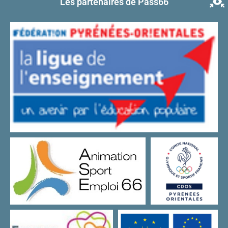
Les partenaires de Pass66