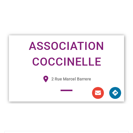
ASSOCIATION
COCCINELLE
2 Rue Marcel Barrere