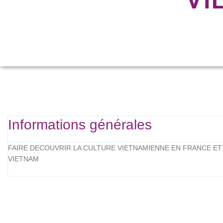
Informations générales
FAIRE DECOUVRIR LA CULTURE VIETNAMIENNE EN FRANCE E
VIETNAM