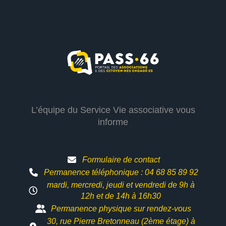
L’équipe du Service Vie associative vous
informe
Formulaire de contact
Permanence téléphonique : 04 68 85 89 92
mardi, mercredi, jeudi et vendredi de 9h à
12h et
de 14h à 16h30
Permanence physique sur rendez-vous
30, rue Pierre Bretonneau (2ème étage) à