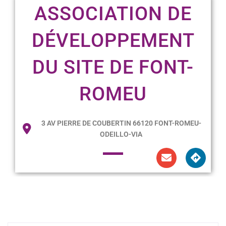
ASSOCIATION DE
DÉVELOPPEMENT
DU SITE DE FONT-
ROMEU
3 AV PIERRE DE COUBERTIN 66120 FONT-ROMEU-
ODEILLO-VIA