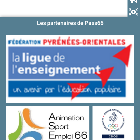
Les partenaires de Pass66