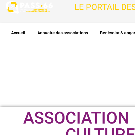
LE PORTAIL DE
Accueil
Annuaire des associations
Bénévolat & eng
ASSOCIATION 
CULTURE