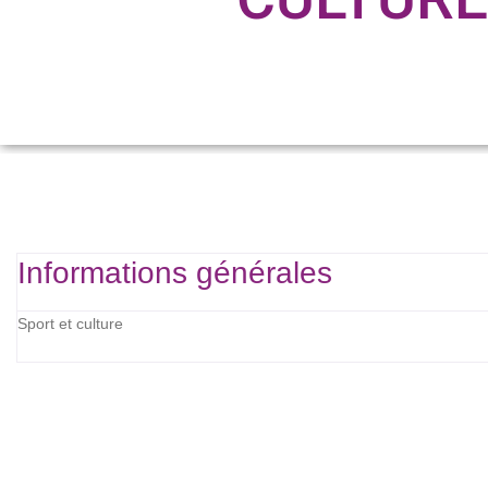
Informations générales
Sport et culture