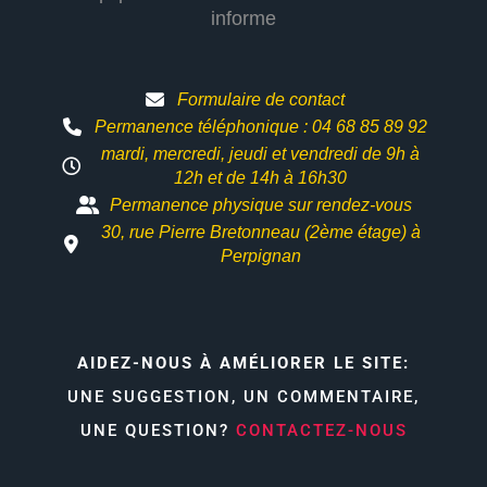
informe
Formulaire de contact
Permanence téléphonique : 04 68 85 89 92
mardi, mercredi, jeudi et vendredi de 9h à
12h et
de 14h à 16h30
Permanence physique sur rendez-vous
30, rue Pierre Bretonneau (2ème étage) à
Perpignan
AIDEZ-NOUS À AMÉLIORER LE SITE:
UNE SUGGESTION, UN COMMENTAIRE,
UNE QUESTION?
CONTACTEZ-NOUS