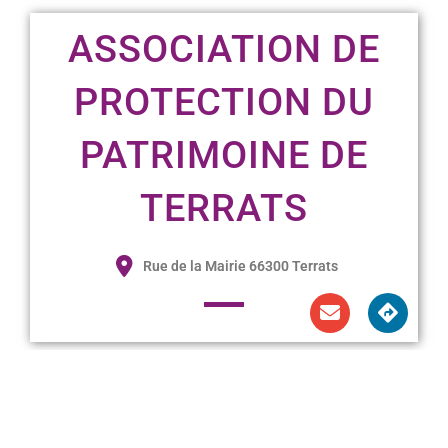
ASSOCIATION DE
PROTECTION DU
PATRIMOINE DE
TERRATS
Rue de la Mairie 66300 Terrats