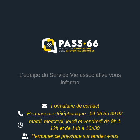
L’équipe du Service Vie associative vous
informe
Formulaire de contact
Permanence téléphonique : 04 68 85 89 92
mardi, mercredi, jeudi et vendredi de 9h à
12h et
de 14h à 16h30
Permanence physique sur rendez-vous