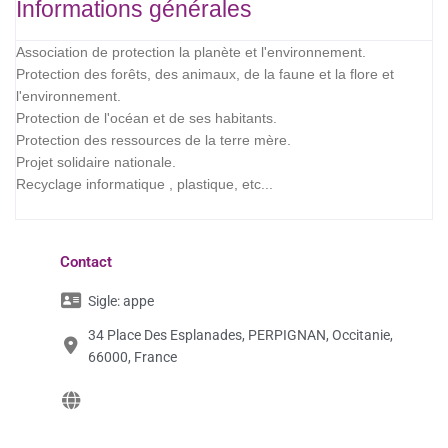
Informations générales
Association de protection la planète et l'environnement.
Protection des forêts, des animaux, de la faune et la flore et
l'environnement.
Protection de l'océan et de ses habitants.
Protection des ressources de la terre mère.
Projet solidaire nationale.
Recyclage informatique , plastique, etc...
Contact
Sigle:
appe
34 Place Des Esplanades, PERPIGNAN, Occitanie,
66000, France