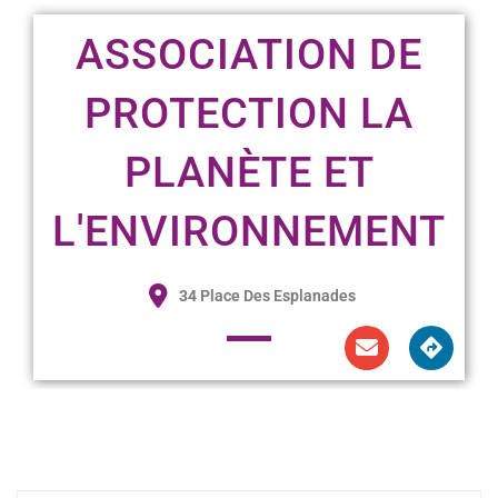
ASSOCIATION DE
PROTECTION LA
PLANÈTE ET
L'ENVIRONNEMENT
34 Place Des Esplanades