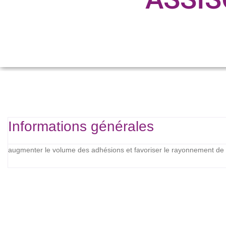
Informations générales
augmenter le volume des adhésions et favoriser le rayonnement de l