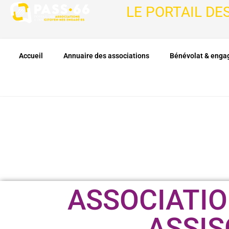
LE PORTAIL DE
Accueil
Annuaire des associations
Bénévolat & eng
ASSOCIATIO
ASSIS