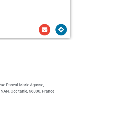
Rue Pascal-Marie Agasse,
NAN, Occitanie, 66000, France