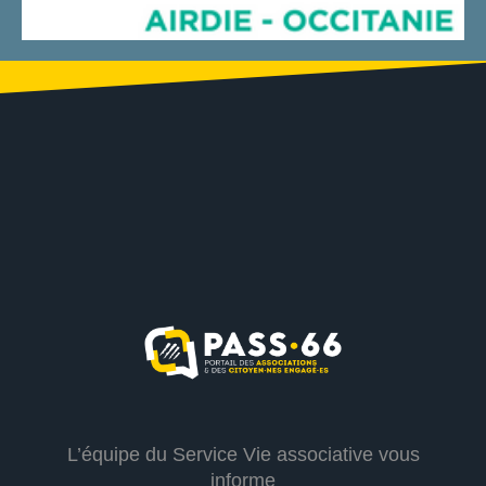
L’équipe du Service Vie associative vous
informe