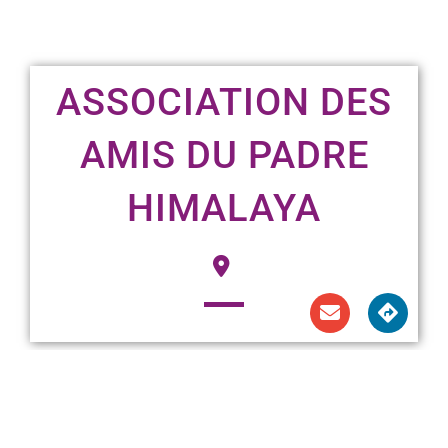
ASSOCIATION DES
AMIS DU PADRE
HIMALAYA