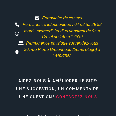
Formulaire de contact
Permanence téléphonique : 04 68 85 89 92
mardi, mercredi, jeudi et vendredi de 9h à
12h et
de 14h à 16h30
Permanence physique sur rendez-vous
30, rue Pierre Bretonneau (2ème étage) à
Perpignan
AIDEZ-NOUS À AMÉLIORER LE SITE:
UNE SUGGESTION, UN COMMENTAIRE,
UNE QUESTION?
CONTACTEZ-NOUS