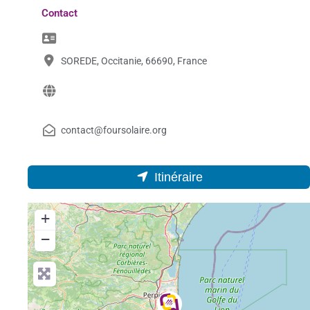
Contact
SOREDE, Occitanie, 66690, France
contact@foursolaire.org
Itinéraire
+
−