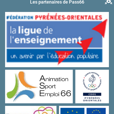
Les partenaires de Pass66