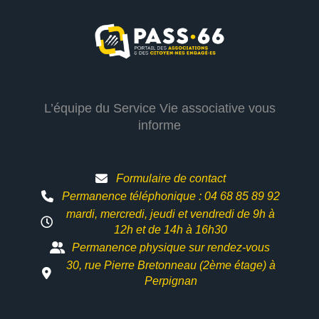
L’équipe du Service Vie associative vous
informe
Formulaire de contact
Permanence téléphonique : 04 68 85 89 92
mardi, mercredi, jeudi et vendredi de 9h à
12h et
de 14h à 16h30
Permanence physique sur rendez-vous
30, rue Pierre Bretonneau (2ème étage) à
Perpignan