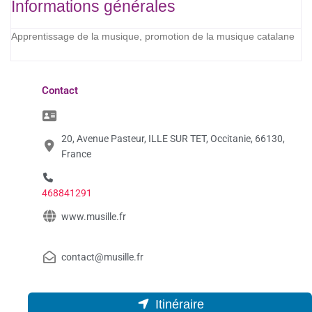
Informations générales
Apprentissage de la musique, promotion de la musique catalane
Contact
20, Avenue Pasteur, ILLE SUR TET, Occitanie, 66130,
France
468841291
www.musille.fr
contact@musille.fr
Itinéraire