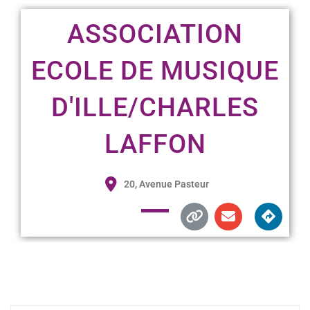
ASSOCIATION
ECOLE DE MUSIQUE
D'ILLE/CHARLES
LAFFON
20, Avenue Pasteur