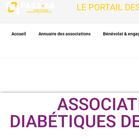
LE PORTAIL DE
Accueil
Annuaire des associations
Bénévolat & eng
ASSOCIAT
DIABÉTIQUES D