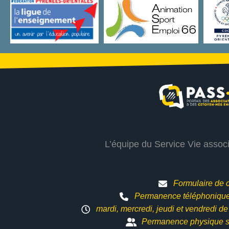
L’équipe du Service Vie assoc
Formulaire de 
Permanence téléphonique 
mardi, mercredi, jeudi et vendredi d
Permanence physique s