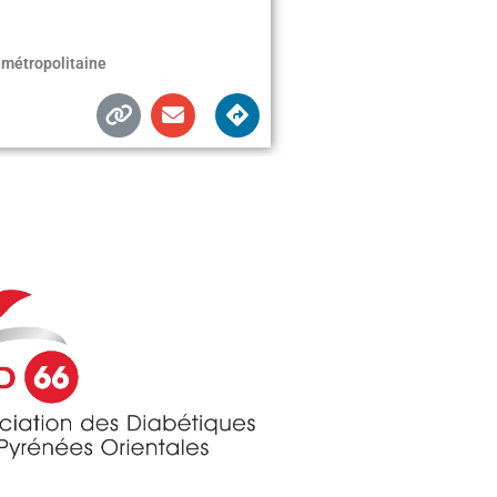
 métropolitaine