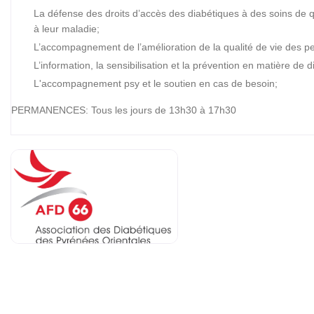
La défense des droits d’accès des diabétiques à des soins de qual
à leur maladie;
L’accompagnement de l’amélioration de la qualité de vie des pe
L’information, la sensibilisation et la prévention en matière de d
L'accompagnement psy et le soutien en cas de besoin;
PERMANENCES: Tous les jours de 13h30 à 17h30