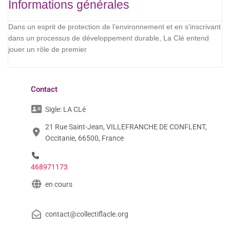
Informations générales
Dans un esprit de protection de l’environnement et en s’inscrivant
dans un processus de développement durable, La Clé entend
jouer un rôle de premier
Contact
Sigle:
LA CLé
21 Rue Saint-Jean, VILLEFRANCHE DE CONFLENT,
Occitanie, 66500, France
468971173
en cours
contact@collectiflacle.org