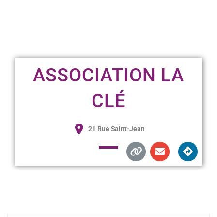
ASSOCIATION LA
CLÉ
21 Rue Saint-Jean