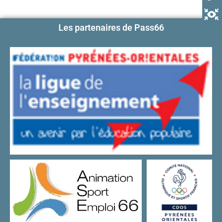
Les partenaires de Pass66