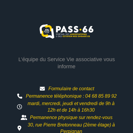
L’équipe du Service Vie associative vous
informe
Formulaire de contact
Permanence téléphonique : 04 68 85 89 92
mardi, mercredi, jeudi et vendredi de 9h à
12h et
de 14h à 16h30
Permanence physique sur rendez-vous
30, rue Pierre Bretonneau (2ème étage) à
Perpignan